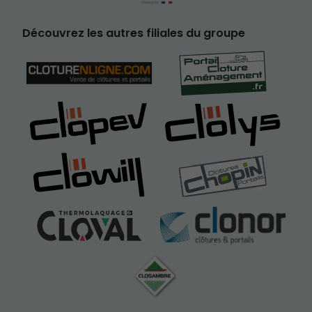
Découvrez les autres filiales du groupe