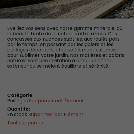
Éveillez vos sens avec notre gamme minérale, où
la beauté brute de la nature s'offre à vous. Des
concassés aux nuances subtiles, aux roulés polis
par le temps, en passant par les galets et les
paillages décoratifs, chaque élément est choisi
pour sublimer votre jardin. Nos matières et coloris
naturels sont une invitation à créer un décor
extérieur où se mêlent équilibre et sérénité.
Catégorie
Paillages
Supprimer cet Élément
Quantité
En stock
Supprimer cet Élément
Tout supprimer