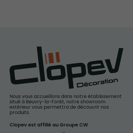
Nous vous accueillons dans notre établissement
situé à Beuvry-la-Forêt, notre showroom
extérieur vous permettra de découvrir nos
produits.
Clopev est affilié au Groupe CW