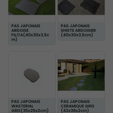
PAS JAPONAIS
PAS JAPONAIS
ARDOISE
SHISTE ARDOISIER
FILITA(40x30x3,5c
(40x30x3,5cm)
m)
PAS JAPONAIS
PAS JAPONAIS
WASTERIAL
CERAMIQUE GRIS
GRIS(35x25x2cm)
(42x36x2cm)