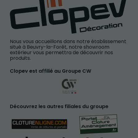
Nous vous accueillons dans notre établissement
situé à Beuvry-la-Forêt, notre showroom
extérieur vous permettra de découvrir nos
produits.
Clopev est affilié au Groupe CW
Découvrez les autres filiales du groupe