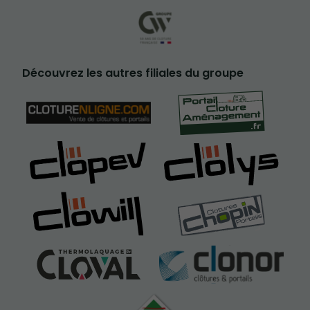
Découvrez les autres filiales du groupe