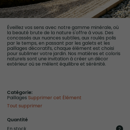
Éveillez vos sens avec notre gamme minérale, où
la beauté brute de la nature s'offre à vous. Des
concassés aux nuances subtiles, aux roulés polis
par le temps, en passant par les galets et les
paillages décoratifs, chaque élément est choisi
pour sublimer votre jardin. Nos matières et coloris
naturels sont une invitation à créer un décor
extérieur où se mêlent équilibre et sérénité.
Catégorie
Paillages
Supprimer cet Élément
Tout supprimer
Quantité
En stock
artic
2