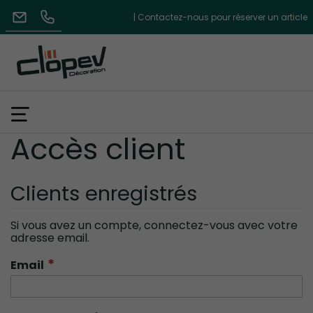
| Contactez-nous pour réserver un article
Accès client
Clients enregistrés
Si vous avez un compte, connectez-vous avec votre
adresse email.
Email