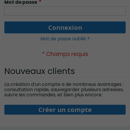
Mot de passe
Connexion
Mot de passe oublié ?
Nouveaux clients
La création d’un compte a de nombreux avantages :
consultation rapide, sauvegarder plusieurs adresses,
suivre les commandes, et bien plus encore.
Créer un compte