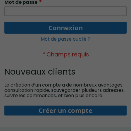
Mot de passe
Connexion
Mot de passe oublié ?
Nouveaux clients
La création d’un compte a de nombreux avantages :
consultation rapide, sauvegarder plusieurs adresses,
suivre les commandes, et bien plus encore.
Créer un compte