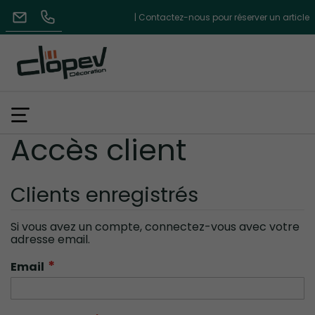
| Contactez-nous pour réserver un article
Accès client
Clients enregistrés
Si vous avez un compte, connectez-vous avec votre
adresse email.
Email