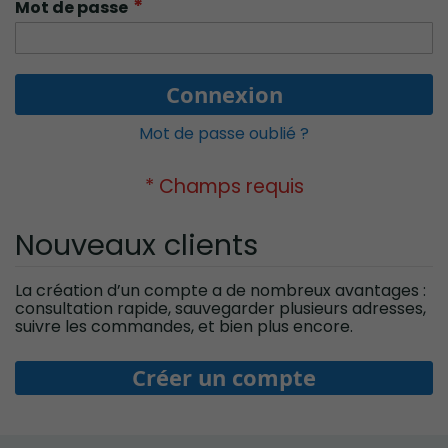
Mot de passe
Connexion
Mot de passe oublié ?
Nouveaux clients
La création d’un compte a de nombreux avantages :
consultation rapide, sauvegarder plusieurs adresses,
suivre les commandes, et bien plus encore.
Créer un compte