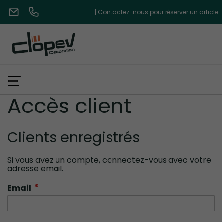
| Contactez-nous pour réserver un article
Accès client
Clients enregistrés
Si vous avez un compte, connectez-vous avec votre
adresse email.
Email