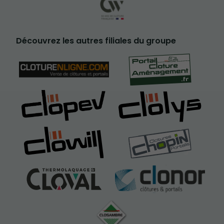
Découvrez les autres filiales du groupe