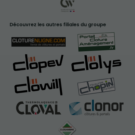
Découvrez les autres filiales du groupe