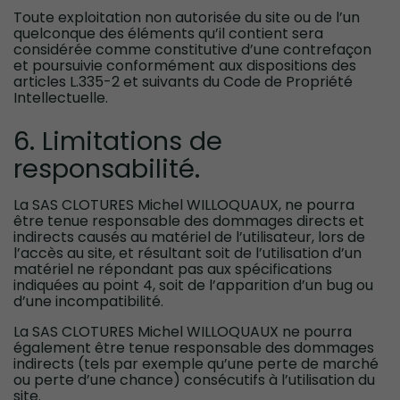
Toute exploitation non autorisée du site ou de l’un
quelconque des éléments qu’il contient sera
considérée comme constitutive d’une contrefaçon
et poursuivie conformément aux dispositions des
articles L.335-2 et suivants du Code de Propriété
Intellectuelle.
6. Limitations de
responsabilité.
La SAS CLOTURES Michel WILLOQUAUX, ne pourra
être tenue responsable des dommages directs et
indirects causés au matériel de l’utilisateur, lors de
l’accès au site, et résultant soit de l’utilisation d’un
matériel ne répondant pas aux spécifications
indiquées au point 4, soit de l’apparition d’un bug ou
d’une incompatibilité.
La SAS CLOTURES Michel WILLOQUAUX ne pourra
également être tenue responsable des dommages
indirects (tels par exemple qu’une perte de marché
ou perte d’une chance) consécutifs à l’utilisation du
site.