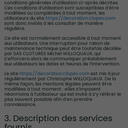
conditions générales d’utilisation ci-après décrites.
Ces conditions d’utilisation sont susceptibles d’être
modifiées ou complétées à tout moment, les
utilisateurs du site
https://decoration.clopev.com
sont donc invités à les consulter de manière
régulière.
Ce site est normalement accessible à tout moment
aux utilisateurs. Une interruption pour raison de
maintenance technique peut être toutefois décidée
par SAS CLOTURES Michel WILLOQUAUX, qui
s’efforcera alors de communiquer préalablement
aux utilisateurs les dates et heures de l’intervention.
Le site
https://decoration.clopev.com
est mis à jour
régulièrement par Christophe WILLOQUAUX. De la
même façon, les mentions légales peuvent être
modifiées à tout moment : elles s’imposent
néanmoins à l’utilisateur qui est invité à s’y référer le
plus souvent possible afin d’en prendre
connaissance.
3. Description des services
fournis.