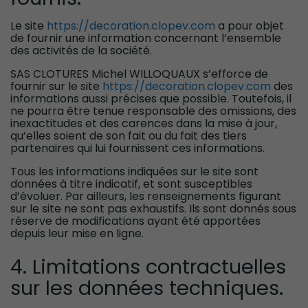
Le site
https://decoration.clopev.com
a pour objet
de fournir une information concernant l’ensemble
des activités de la société.
SAS CLOTURES Michel WILLOQUAUX s’efforce de
fournir sur le site
https://decoration.clopev.com
des
informations aussi précises que possible. Toutefois, il
ne pourra être tenue responsable des omissions, des
inexactitudes et des carences dans la mise à jour,
qu’elles soient de son fait ou du fait des tiers
partenaires qui lui fournissent ces informations.
Tous les informations indiquées sur le site sont
données à titre indicatif, et sont susceptibles
d’évoluer. Par ailleurs, les renseignements figurant
sur le site ne sont pas exhaustifs. Ils sont donnés sous
réserve de modifications ayant été apportées
depuis leur mise en ligne.
4. Limitations contractuelles
sur les données techniques.