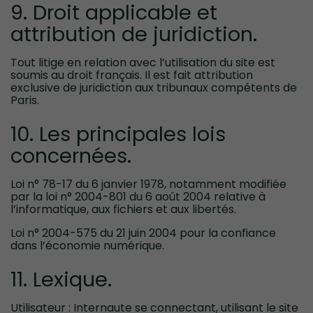
9. Droit applicable et
attribution de juridiction.
Tout litige en relation avec l’utilisation du site est
soumis au droit français. Il est fait attribution
exclusive de juridiction aux tribunaux compétents de
Paris.
10. Les principales lois
concernées.
Loi n° 78-17 du 6 janvier 1978, notamment modifiée
par la loi n° 2004-801 du 6 août 2004 relative à
l’informatique, aux fichiers et aux libertés.
Loi n° 2004-575 du 21 juin 2004 pour la confiance
dans l’économie numérique.
11. Lexique.
Utilisateur : Internaute se connectant, utilisant le site