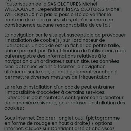
l’autorisation de la SAS CLOTURES Michel
WILLOQUAUX,. Cependant, la SAS CLOTURES Michel
WILLOQUAUX n’a pas la possibilité de vérifier le
contenu des sites ainsi visités, et n’assumera en
conséquence aucune responsabilité de ce fait.
La navigation sur le site est susceptible de provoquer
l’installation de cookie(s) sur l’ordinateur de
l’utilisateur. Un cookie est un fichier de petite taille,
qui ne permet pas l’identification de l’utilisateur, mais
qui enregistre des informations relatives à la
navigation d’un ordinateur sur un site. Les données
ainsi obtenues visent à faciliter la navigation
ultérieure sur le site, et ont également vocation à
permettre diverses mesures de fréquentation.
Le refus d’installation d’un cookie peut entraîner
l’impossibilité d’accéder à certains services.
L’utilisateur peut toutefois configurer son ordinateur
de la manière suivante, pour refuser l’installation des
cookies :
Sous Internet Explorer : onglet outil (pictogramme
en forme de rouage en haut a droite) / options
internet. Cliquez sur Confidentialité et choisissez