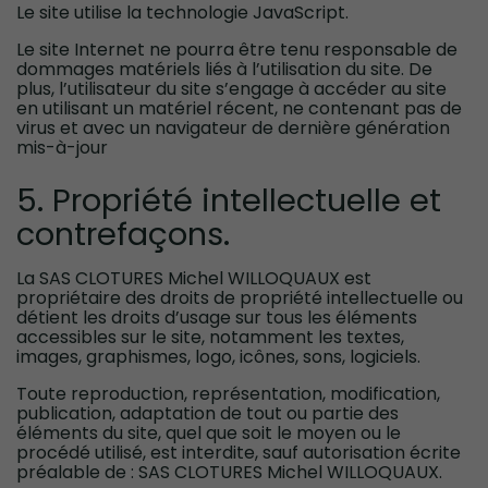
Le site utilise la technologie JavaScript.
Le site Internet ne pourra être tenu responsable de
dommages matériels liés à l’utilisation du site. De
plus, l’utilisateur du site s’engage à accéder au site
en utilisant un matériel récent, ne contenant pas de
virus et avec un navigateur de dernière génération
mis-à-jour
5. Propriété intellectuelle et
contrefaçons.
La SAS CLOTURES Michel WILLOQUAUX est
propriétaire des droits de propriété intellectuelle ou
détient les droits d’usage sur tous les éléments
accessibles sur le site, notamment les textes,
images, graphismes, logo, icônes, sons, logiciels.
Toute reproduction, représentation, modification,
publication, adaptation de tout ou partie des
éléments du site, quel que soit le moyen ou le
procédé utilisé, est interdite, sauf autorisation écrite
préalable de : SAS CLOTURES Michel WILLOQUAUX.