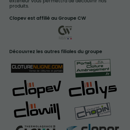
extérieur vous permettra de découvrir nos
produits.
Clopev est affilié au Groupe CW
Découvrez les autres filiales du groupe