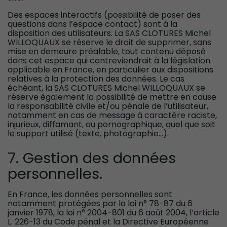
Des espaces interactifs (possibilité de poser des
questions dans l’espace contact) sont à la
disposition des utilisateurs. La SAS CLOTURES Michel
WILLOQUAUX se réserve le droit de supprimer, sans
mise en demeure préalable, tout contenu déposé
dans cet espace qui contreviendrait à la législation
applicable en France, en particulier aux dispositions
relatives à la protection des données. Le cas
échéant, la SAS CLOTURES Michel WILLOQUAUX se
réserve également la possibilité de mettre en cause
la responsabilité civile et/ou pénale de l’utilisateur,
notamment en cas de message à caractère raciste,
injurieux, diffamant, ou pornographique, quel que soit
le support utilisé (texte, photographie…).
7. Gestion des données
personnelles.
En France, les données personnelles sont
notamment protégées par la loi n° 78-87 du 6
janvier 1978, la loi n° 2004-801 du 6 août 2004, l’article
L. 226-13 du Code pénal et la Directive Européenne