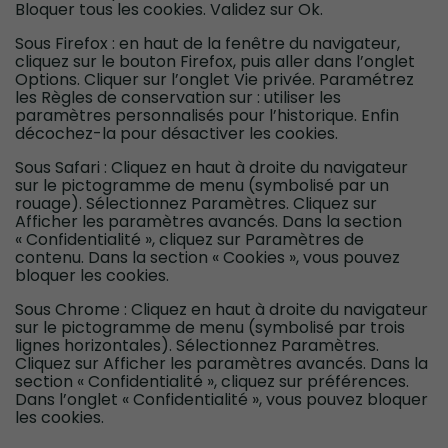
Bloquer tous les cookies. Validez sur Ok.
Sous Firefox : en haut de la fenêtre du navigateur,
cliquez sur le bouton Firefox, puis aller dans l’onglet
Options. Cliquer sur l’onglet Vie privée. Paramétrez
les Règles de conservation sur : utiliser les
paramètres personnalisés pour l’historique. Enfin
décochez-la pour désactiver les cookies.
Sous Safari : Cliquez en haut à droite du navigateur
sur le pictogramme de menu (symbolisé par un
rouage). Sélectionnez Paramètres. Cliquez sur
Afficher les paramètres avancés. Dans la section
« Confidentialité », cliquez sur Paramètres de
contenu. Dans la section « Cookies », vous pouvez
bloquer les cookies.
Sous Chrome : Cliquez en haut à droite du navigateur
sur le pictogramme de menu (symbolisé par trois
lignes horizontales). Sélectionnez Paramètres.
Cliquez sur Afficher les paramètres avancés. Dans la
section « Confidentialité », cliquez sur préférences.
Dans l’onglet « Confidentialité », vous pouvez bloquer
les cookies.