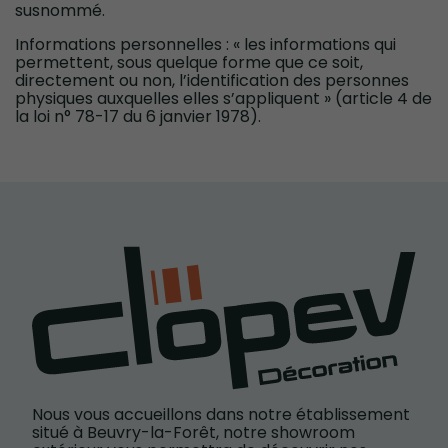
susnommé.
Informations personnelles : « les informations qui
permettent, sous quelque forme que ce soit,
directement ou non, l’identification des personnes
physiques auxquelles elles s’appliquent » (article 4 de
la loi n° 78-17 du 6 janvier 1978).
Nous vous accueillons dans notre établissement
situé à Beuvry-la-Forêt, notre showroom