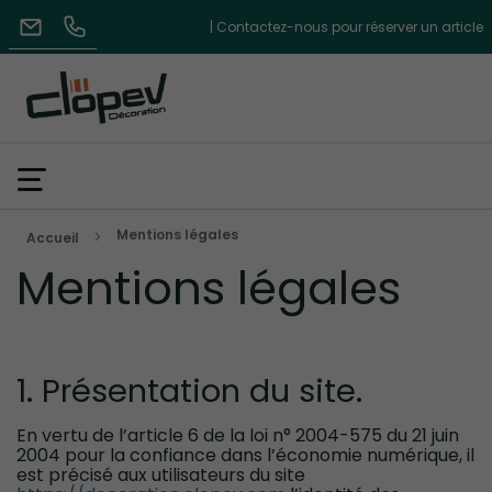
| Contactez-nous pour réserver un article
Mentions légales
Accueil
Mentions légales
1. Présentation du site.
En vertu de l’article 6 de la loi n° 2004-575 du 21 juin
2004 pour la confiance dans l’économie numérique, il
est précisé aux utilisateurs du site