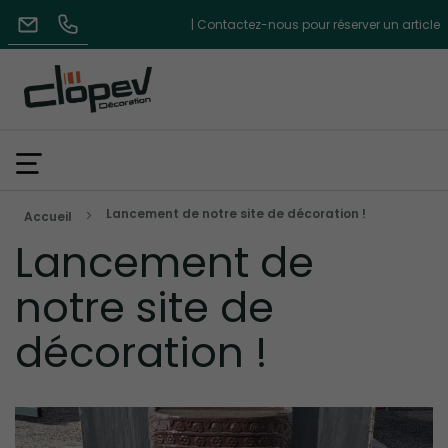
| Contactez-nous pour réserver un article
Lancement de notre site de décoration !
Accueil
Lancement de
notre site de
décoration !