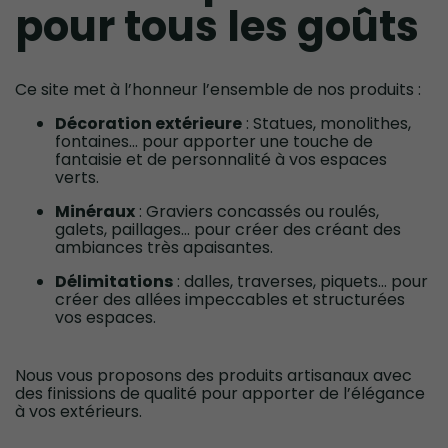
pour tous les goûts
Ce site met à l’honneur l’ensemble de nos produits :
Décoration extérieure
: Statues, monolithes,
fontaines... pour apporter une touche de
fantaisie et de personnalité à vos espaces
verts.
Minéraux
: Graviers concassés ou roulés,
galets, paillages… pour créer des créant des
ambiances très apaisantes.
Délimitations
: dalles, traverses, piquets… pour
créer des allées impeccables et structurées
vos espaces.
Nous vous proposons des produits artisanaux avec
des finissions de qualité pour apporter de l’élégance
à vos extérieurs.