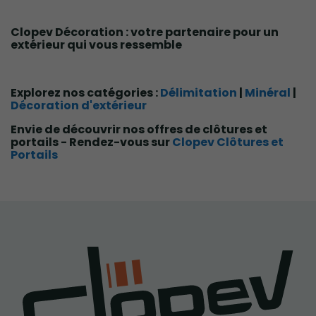
Clopev Décoration : votre partenaire pour un
extérieur qui vous ressemble
Explorez nos catégories :
Délimitation
|
Minéral
|
Décoration d'extérieur
Envie de découvrir nos offres de clôtures et
portails - Rendez-vous sur
Clopev Clôtures et
Portails