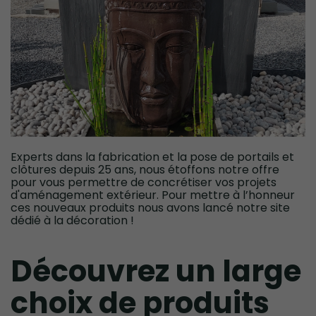
Experts dans la fabrication et la pose de portails et
clôtures depuis 25 ans, nous étoffons notre offre
pour vous permettre de concrétiser vos projets
d'aménagement extérieur. Pour mettre à l’honneur
ces nouveaux produits nous avons lancé notre site
dédié à la décoration !
Découvrez un large
choix de produits