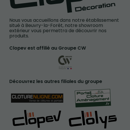
Nous vous accueillons dans notre établissement
situé à Beuvry-la-Forêt, notre showroom
extérieur vous permettra de découvrir nos
produits.
Clopev est affilié au Groupe CW
Découvrez les autres filiales du groupe