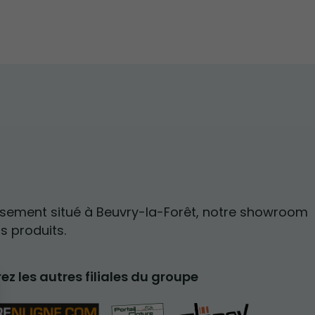
ssement situé à Beuvry-la-Forêt, notre showroom
s produits.
z les autres filiales du groupe