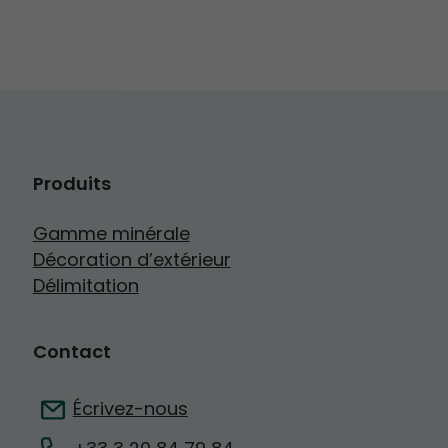
Produits
Gamme minérale
Décoration d’extérieur
Délimitation
Contact
Écrivez-nous